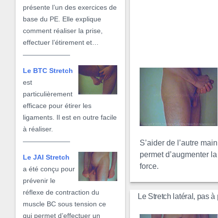
présente l’un des exercices de
base du PE. Elle explique
comment réaliser la prise,
effectuer l’étirement et…
Le BTC Stretch
est
particulièrement
efficace pour étirer les
ligaments. Il est en outre facile
à réaliser.
S’aider de l’autre main
permet d’augmenter la
Le JAI Stretch
force.
a été conçu pour
prévenir le
réflexe de contraction du
Le Stretch latéral, pas à
muscle BC sous tension ce
qui permet d’effectuer un