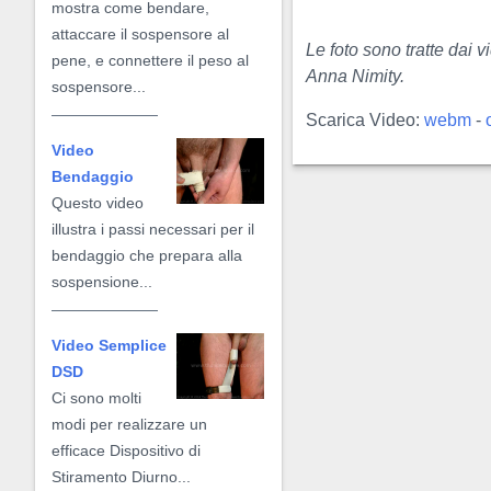
mostra come bendare,
attaccare il sospensore al
Le foto sono tratte dai v
pene, e connettere il peso al
Anna Nimity.
sospensore...
Scarica Video:
webm
-
Video
Bendaggio
Questo video
illustra i passi necessari per il
bendaggio che prepara alla
sospensione...
Video Semplice
DSD
Ci sono molti
modi per realizzare un
efficace Dispositivo di
Stiramento Diurno...