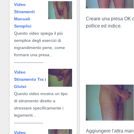
Video
Stiramenti
Creare una presa OK 
Manuali
pollice ed indice.
Semplici
Questo video spiega il più
semplice degli esercizi di
ingrandimento pene, come
formare una presa...
Video
Stiramento Tra i
Glutei
Questo video mostra un tipo
di stiramento diretto a
stressare specificamente i
legamenti...
Aggiungere l'altra ma
Video