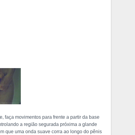
, faça movimentos para frente a partir da base
ntrolando a região segurada próxima a glande
om que uma onda suave corra ao longo do pênis