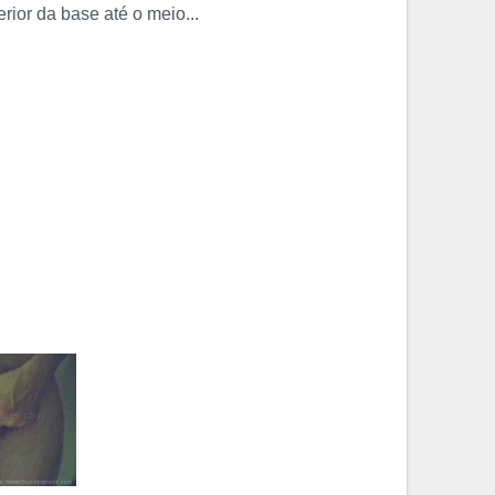
erior da base até o meio...