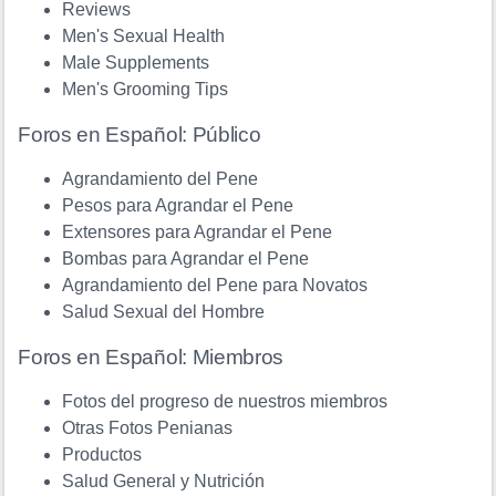
Reviews
Men's Sexual Health
Male Supplements
Men's Grooming Tips
Foros en Español: Público
Agrandamiento del Pene
Pesos para Agrandar el Pene
Extensores para Agrandar el Pene
Bombas para Agrandar el Pene
Agrandamiento del Pene para Novatos
Salud Sexual del Hombre
Foros en Español: Miembros
Fotos del progreso de nuestros miembros
Otras Fotos Penianas
Productos
Salud General y Nutrición