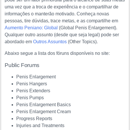
uma vez que a troca de experiência e o compartilhar de
informações o manterão motivado. Conheça novas
pessoas, tire dúvidas, trace metas, e as compartilhe em
Aumento Peniano: Global
(
Global Penis Enlargement
).
Qualquer outro assunto (desde que seja legal) pode ser
abordado em
Outros Assuntos
(
Other Topics
).
Abaixo segue a lista dos fóruns disponíveis no site:
Public Forums
Penis Enlargement
Penis Hangers
Penis Extenders
Penis Pumps
Penis Enlargement Basics
Penis Enlargement Cream
Progress Reports
Injuries and Treatments