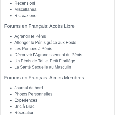
Recensioni
Miscellanea
Ricreazione
Forums en Français: Accès Libre
Agrandir le Pénis
Allonger le Pénis grâce aux Poids
Les Pompes à Pénis
Découvrir l’Agrandissement du Pénis
Un Pénis de Taille. Petit Florilège
La Santé Sexuelle au Masculin
Forums en Français: Accès Membres
Journal de bord
Photos Personnelles
Expériences
Bric à Brac
Récréation