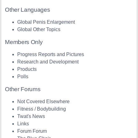
Other Languages
Global Penis Enlargement
Global Other Topics
Members Only
Progress Reports and Pictures
Research and Development
Products
Polls
Other Forums
Not Covered Elsewhere
Fitness / Bodybuilding
Twat's News
Links
Forum Forum