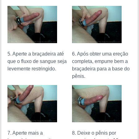
5. Aperte a braçadeira até
6. Após obter uma ereção
que o fluxo de sangue seja
completa, empurre bem a
levemente restringido.
braçadeira para a base do
pênis.
7. Aperte mais a
8. Deixe o pênis por