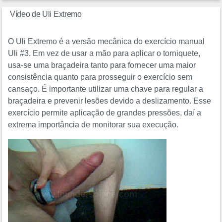
Vídeo de Uli Extremo
O Uli Extremo é a versão mecânica do exercício manual
Uli #3. Em vez de usar a mão para aplicar o torniquete,
usa-se uma braçadeira tanto para fornecer uma maior
consistência quanto para prosseguir o exercício sem
cansaço. É importante utilizar uma chave para regular a
braçadeira e prevenir lesões devido a deslizamento. Esse
exercício permite aplicação de grandes pressões, daí a
extrema importância de monitorar sua execução.