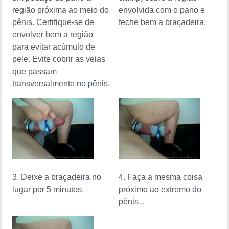
região próxima ao meio do
envolvida com o pano e
pênis. Certifique-se de
feche bem a braçadeira.
envolver bem a região
para evitar acúmulo de
pele. Evite cobrir as veias
que passam
transversalmente no pênis.
3. Deixe a braçadeira no
4. Faça a mesma coisa
lugar por 5 minutos.
próximo ao extremo do
pênis...