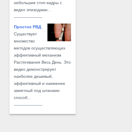
небольшие стоп-кадры с
видео эпизодами...
Простое РВД
Существует
множество
методов осуществляющих
эффективный механизм
Растягивания Весь День. Это
видео демонстрирует
наиболее дешевый,
эффективный и наименее
заметный под штанами
способ...