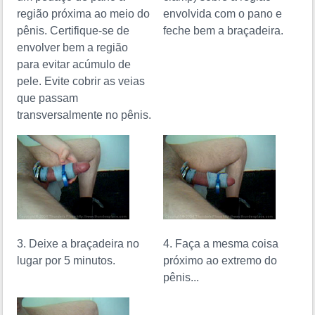
região próxima ao meio do
envolvida com o pano e
pênis. Certifique-se de
feche bem a braçadeira.
envolver bem a região
para evitar acúmulo de
pele. Evite cobrir as veias
que passam
transversalmente no pênis.
3. Deixe a braçadeira no
4. Faça a mesma coisa
lugar por 5 minutos.
próximo ao extremo do
pênis...