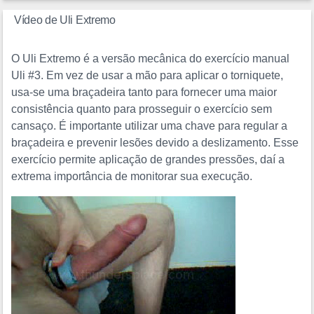
Vídeo de Uli Extremo
O Uli Extremo é a versão mecânica do exercício manual
Uli #3. Em vez de usar a mão para aplicar o torniquete,
usa-se uma braçadeira tanto para fornecer uma maior
consistência quanto para prosseguir o exercício sem
cansaço. É importante utilizar uma chave para regular a
braçadeira e prevenir lesões devido a deslizamento. Esse
exercício permite aplicação de grandes pressões, daí a
extrema importância de monitorar sua execução.