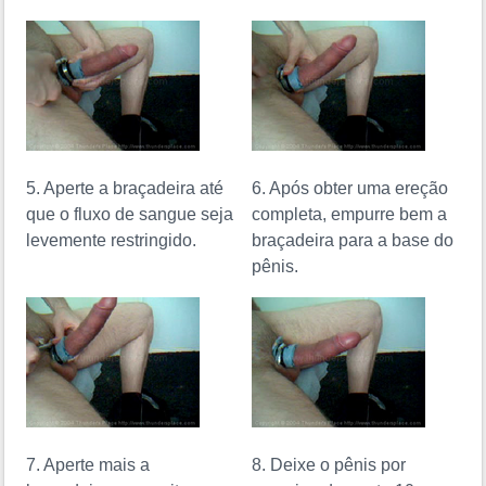
5. Aperte a braçadeira até
6. Após obter uma ereção
que o fluxo de sangue seja
completa, empurre bem a
levemente restringido.
braçadeira para a base do
pênis.
7. Aperte mais a
8. Deixe o pênis por