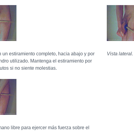
n un estiramiento completo, hacia abajo y por
Vista lateral.
indro utilizado. Mantenga el estiramiento por
utos si no siente molestias.
ano libre para ejercer más fuerza sobre el