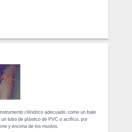
nstrumento cilíndrico adecuado, como un bate
 un tubo de plástico de PVC o acrílico, por
ene y encima de los muslos.