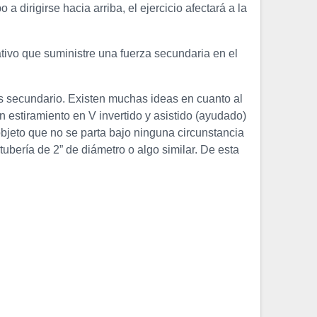
 dirigirse hacia arriba, el ejercicio afectará a la
tivo que suministre una fuerza secundaria en el
és secundario. Existen muchas ideas en cuanto al
n estiramiento en V invertido y asistido (ayudado)
jeto que no se parta bajo ninguna circunstancia
tubería de 2” de diámetro o algo similar. De esta