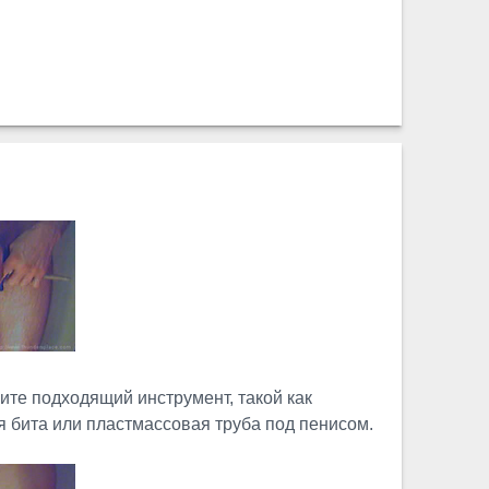
ите подходящий инструмент, такой как
 бита или пластмассовая труба под пенисом.