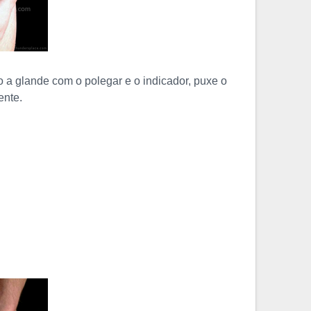
 a glande com o polegar e o indicador, puxe o
ente.