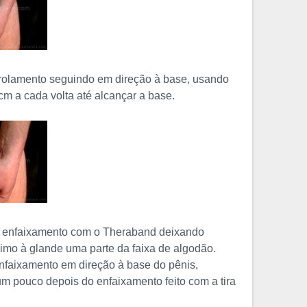
nrolamento seguindo em direção à base, usando
1cm a cada volta até alcançar a base.
 enfaixamento com o Theraband deixando
imo à glande uma parte da faixa de algodão.
nfaixamento em direção à base do pênis,
m pouco depois do enfaixamento feito com a tira