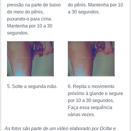
pressão na parte de baixo
do pênis. Mantenha por 10
do meio do pênis,
a 30 segundos.
puxando-o para cima.
Mantenha por 10 a 30
segundos.
5. Solte a segunda mão.
6. Repita o movimento
próximo à glande e segure
por 10 a 30 segundos.
Faça essa sequência
várias vezes.
As fotos são parte de um vídeo elaborado por Ocifar e