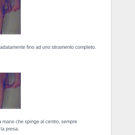
adatamente fino ad uno stiramento completo.
 mano che spinge al centro, sempre
la presa.