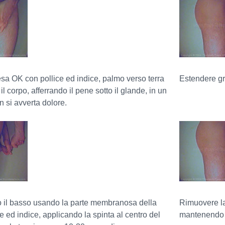
sa OK con pollice ed indice, palmo verso terra
Estendere gr
il corpo, afferrando il pene sotto il glande, in un
n si avverta dolore.
 il basso usando la parte membranosa della
Rimuovere la
e ed indice, applicando la spinta al centro del
mantenendo 