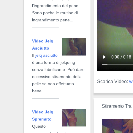
l'ingrandimento del pene.
Sono poche le routine di
ingrandimento pene...
Video Jelq
Asciutto
Il
jelq asciutto
è una forma di jelquing
senza lubrificante. Può dare
eccessivo stiramento della
Scarica Video:
w
pelle se non effettuato
bene...
Stiramento Tra 
Video Jelq
Spremuto
Questo