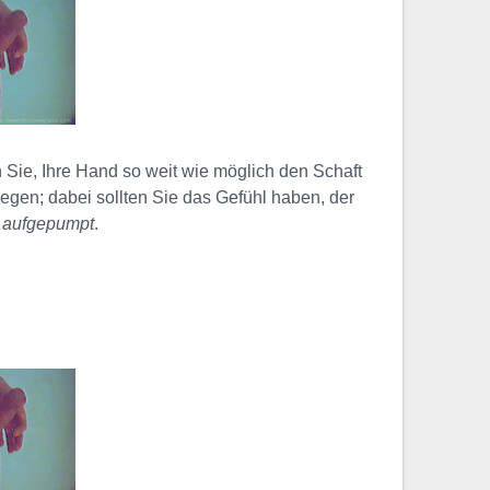
 Sie, Ihre Hand so weit wie möglich den Schaft
gen; dabei sollten Sie das Gefühl haben, der
e
aufgepumpt
.