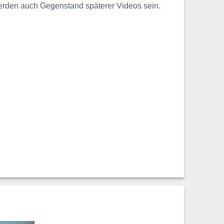
 werden auch Gegenstand späterer Videos sein.